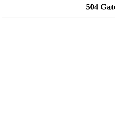
504 Gat